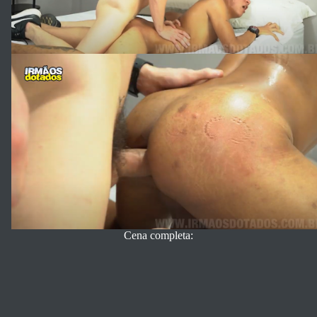
Cena completa: