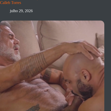
Calleb Torres
julho 29, 2026