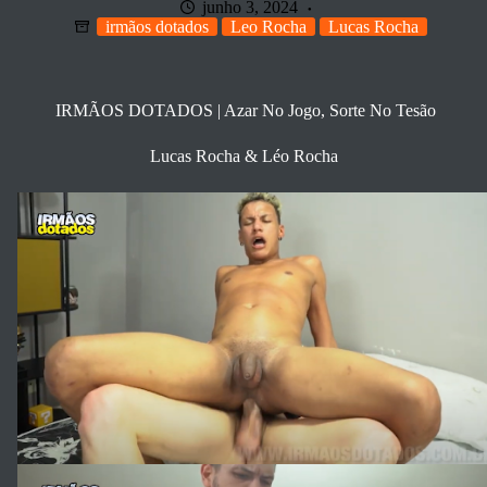
junho 3, 2024
irmãos dotados
Leo Rocha
Lucas Rocha
IRMÃOS DOTADOS | Azar No Jogo, Sorte No Tesão
Lucas Rocha & Léo Rocha