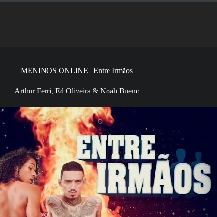
MENINOS ONLINE | Entre Irmãos
Arthur Ferri, Ed Oliveira & Noah Bueno