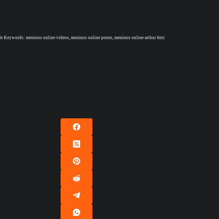
e Keywords: meninos online videos, meninos online porno, meninos online arthur ferri