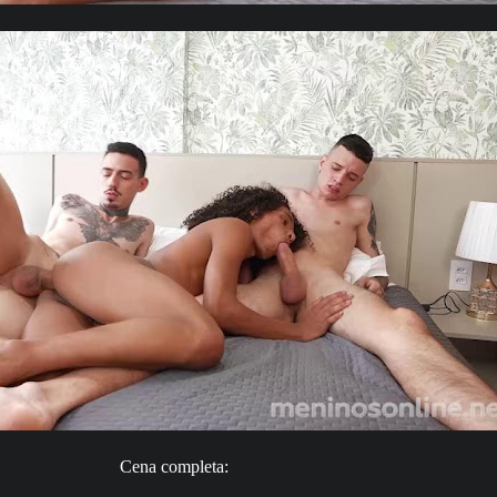
Cena completa: