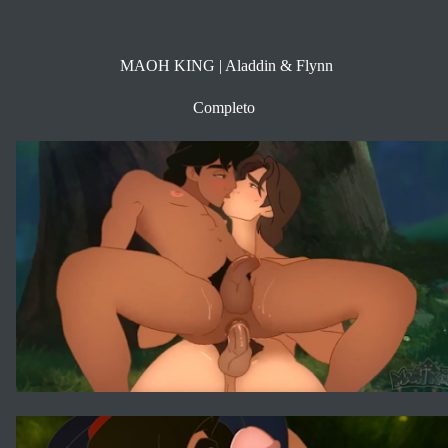
MAOH KING | Aladdin & Flynn
Completo