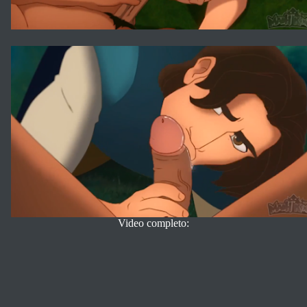
Video completo: