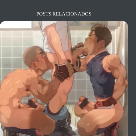
POSTS RELACIONADOS