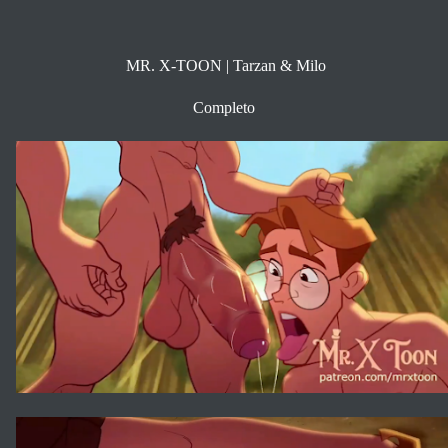
MR. X-TOON | Tarzan & Milo
Completo