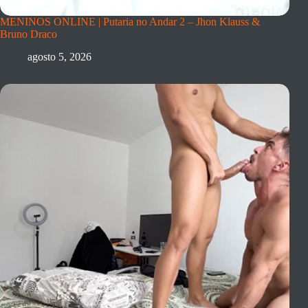
MENINOS ONLINE | Putaria no Andar 2 – Jhon Klauss &
Bruno Draco
agosto 5, 2026