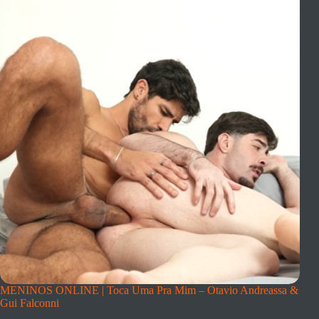
MENINOS ONLINE | Toca Uma Pra Mim – Otavio Andreassa &
Gui Falconni