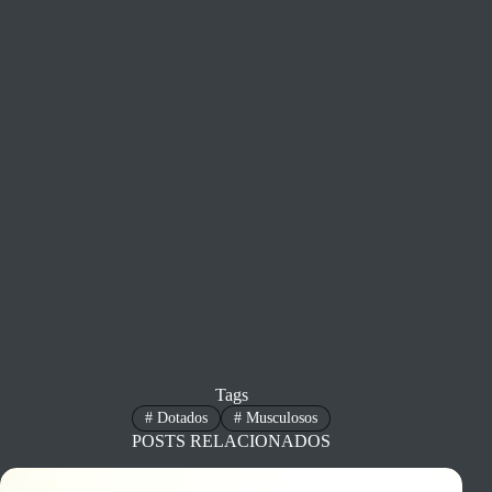
Tags
#
Dotados
#
Musculosos
POSTS RELACIONADOS