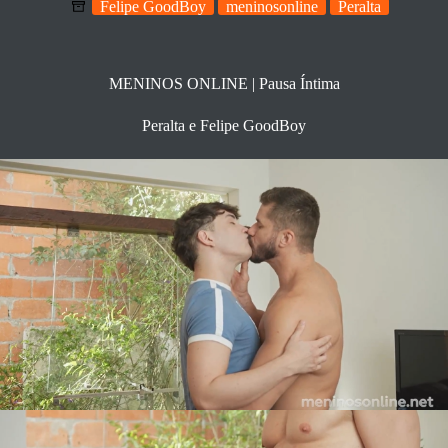
Felipe GoodBoy
meninosonline
Peralta
MENINOS ONLINE | Pausa Íntima
Peralta e Felipe GoodBoy