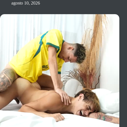
agosto 10, 2026