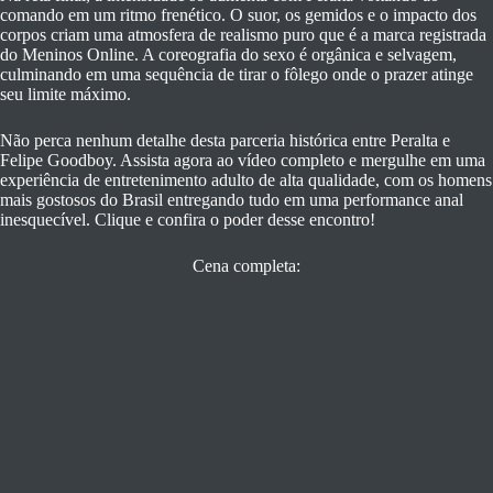
comando em um ritmo frenético. O suor, os gemidos e o impacto dos
corpos criam uma atmosfera de realismo puro que é a marca registrada
do Meninos Online. A coreografia do sexo é orgânica e selvagem,
culminando em uma sequência de tirar o fôlego onde o prazer atinge
seu limite máximo.
Não perca nenhum detalhe desta parceria histórica entre Peralta e
Felipe Goodboy. Assista agora ao vídeo completo e mergulhe em uma
experiência de entretenimento adulto de alta qualidade, com os homens
mais gostosos do Brasil entregando tudo em uma performance anal
inesquecível. Clique e confira o poder desse encontro!
Cena completa: