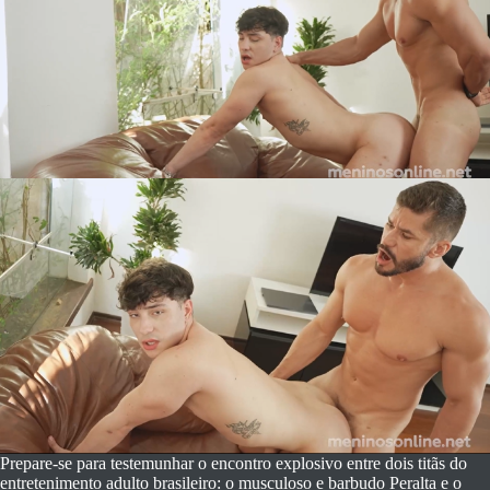
Prepare-se para testemunhar o encontro explosivo entre dois titãs do
entretenimento adulto brasileiro: o musculoso e barbudo Peralta e o