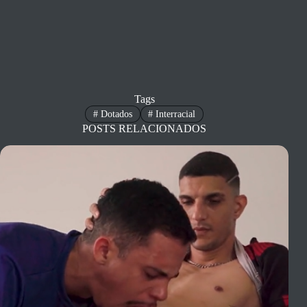
Tags
#
Dotados
#
Interracial
POSTS RELACIONADOS