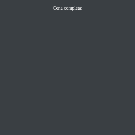
Cena completa: