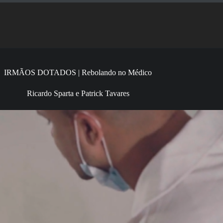
IRMÃOS DOTADOS | Rebolando no Médico
Ricardo Sparta e Patrick Tavares