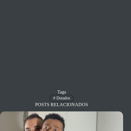
Tags
#
Dotados
POSTS RELACIONADOS