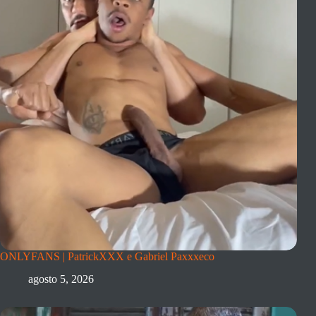
ONLYFANS | PatrickXXX e Gabriel Paxxxeco
agosto 5, 2026