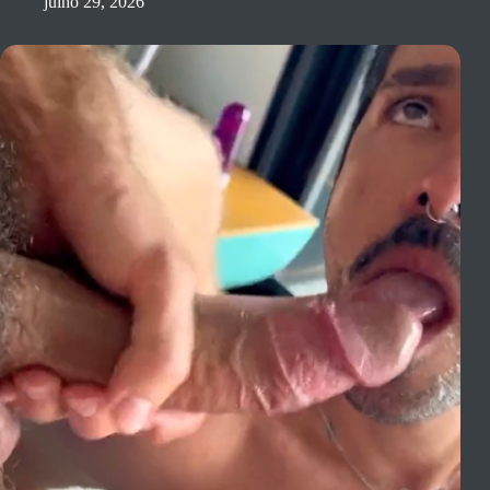
julho 29, 2026