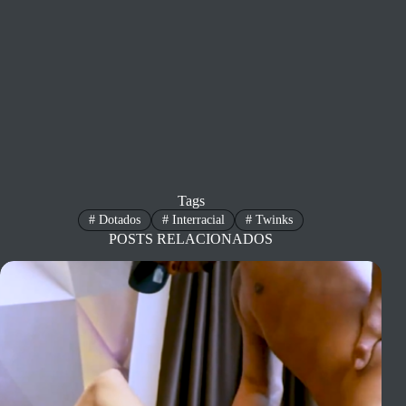
Tags
#
Dotados
#
Interracial
#
Twinks
POSTS RELACIONADOS