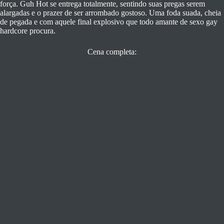
força. Guh Hot se entrega totalmente, sentindo suas pregas serem
alargadas e o prazer de ser arrombado gostoso. Uma foda suada, cheia
de pegada e com aquele final explosivo que todo amante de sexo gay
hardcore procura.
Cena completa: