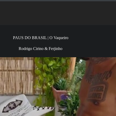
PAUS DO BRASIL | O Vaqueiro
Rodrigo Cirino & Ferjinho