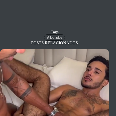
Tags
#
Dotados
POSTS RELACIONADOS