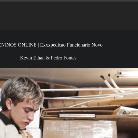
NINOS ONLINE | Exxxpedicao Funcionario Novo
Kevin Ethan & Pedro Fontes