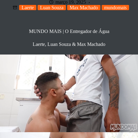
março 19, 2025
Laerte
Luan Souza
Max Machado
mundomais
MUNDO MAIS | O Entregador de Água
Laerte, Luan Souza & Max Machado