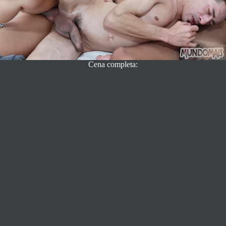
Cena completa: