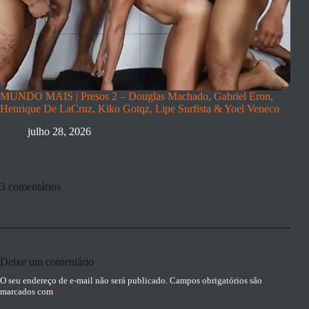
MUNDO MAIS | Presos 2 – Douglas Machado, Gabriel Eron,
Henrique De LaCruz, Kiko Gotqz, Lipe Surfista & Yoel Veneco
julho 28, 2026
3 comentários
Deixe um comentário
O seu endereço de e-mail não será publicado.
Campos obrigatórios são
marcados com
*