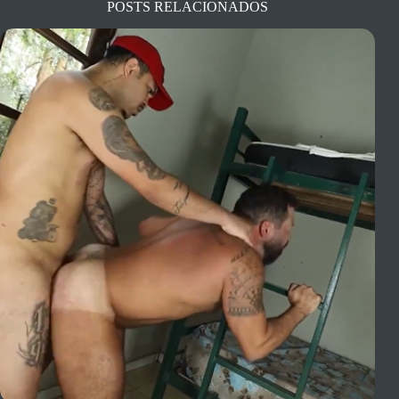
POSTS RELACIONADOS