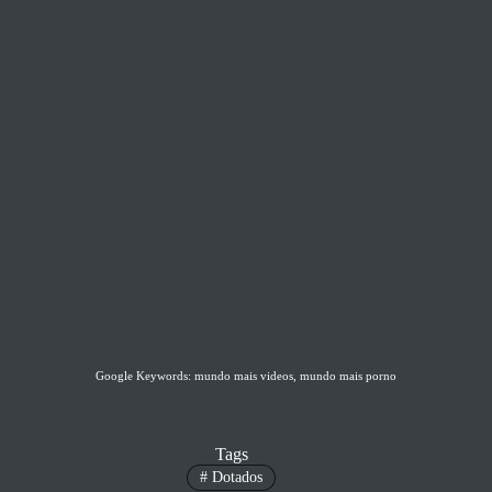
Google Keywords: mundo mais videos, mundo mais porno
Tags
#
Dotados