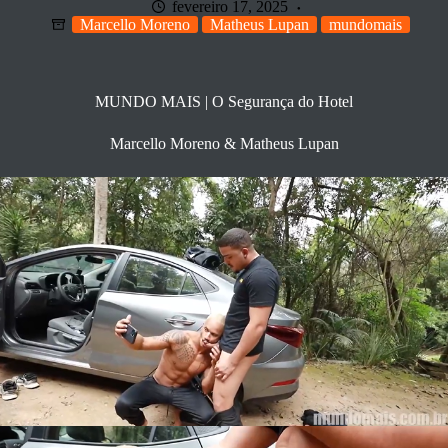
fevereiro 17, 2025
Marcello Moreno
Matheus Lupan
mundomais
MUNDO MAIS | O Segurança do Hotel
Marcello Moreno & Matheus Lupan