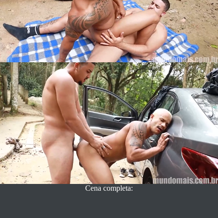
Cena completa: