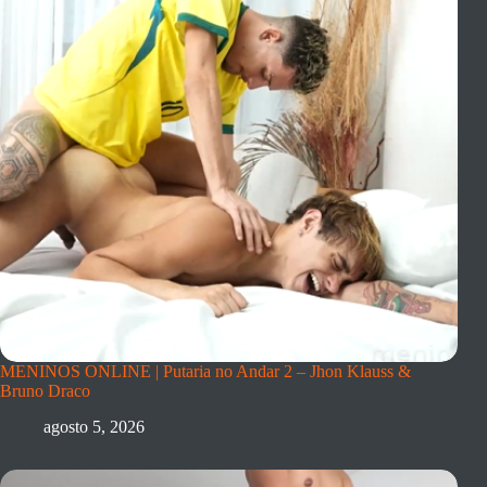
MENINOS ONLINE | Putaria no Andar 2 – Jhon Klauss &
Bruno Draco
agosto 5, 2026