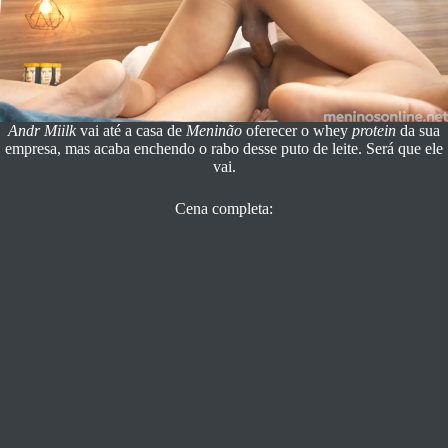
Andr Miilk
vai até a casa de
Meninão
oferecer o whey
protein
da sua
empresa, mas acaba enchendo o rabo desse puto de leite. Será que ele
vai.
Cena completa: