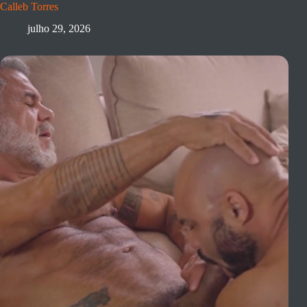
Calleb Torres
julho 29, 2026