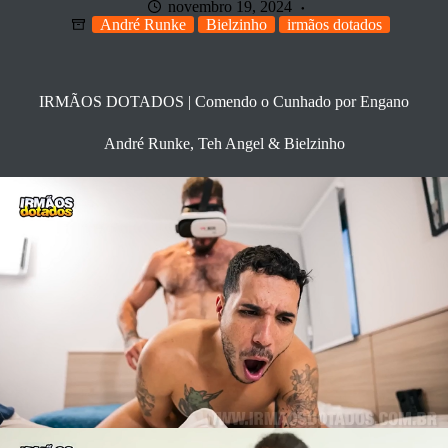
novembro 19, 2024
André Runke
Bielzinho
irmãos dotados
IRMÃOS DOTADOS | Comendo o Cunhado por Engano
André Runke, Teh Angel & Bielzinho