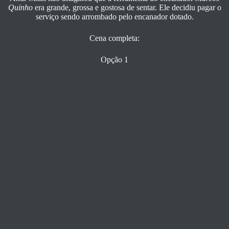
Quinho
era grande, grossa e gostosa de sentar. Ele decidiu pagar o
serviço sendo arrombado pelo encanador dotado.
Cena completa:
Opção 1