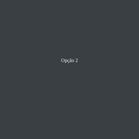
Opção 2