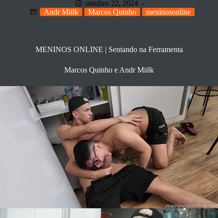
outubro 22, 2024
Andr Miilk
Marcos Quinho
meninosonline
MENINOS ONLINE | Sentando na Ferramenta
Marcos Quinho e Andr Miilk