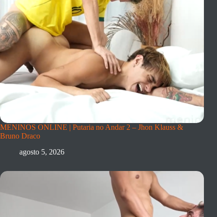
MENINOS ONLINE | Putaria no Andar 2 – Jhon Klauss &
Bruno Draco
agosto 5, 2026