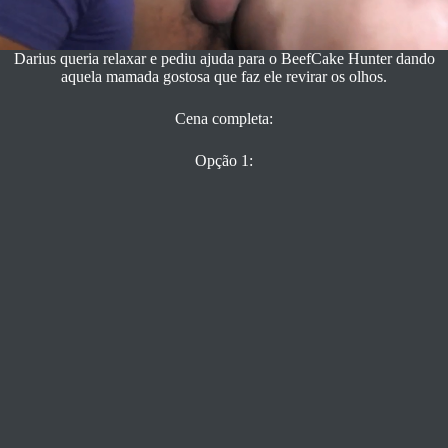
Darius queria relaxar e pediu ajuda para o BeefCake Hunter dando
aquela mamada gostosa que faz ele revirar os olhos.
Cena completa:
Opção 1: