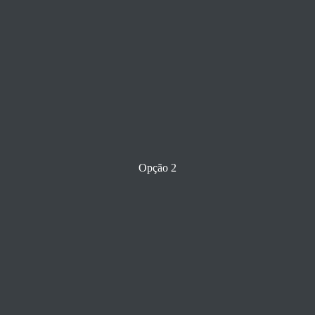
Opção 2