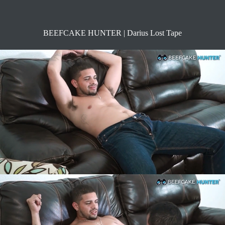
BEEFCAKE HUNTER | Darius Lost Tape