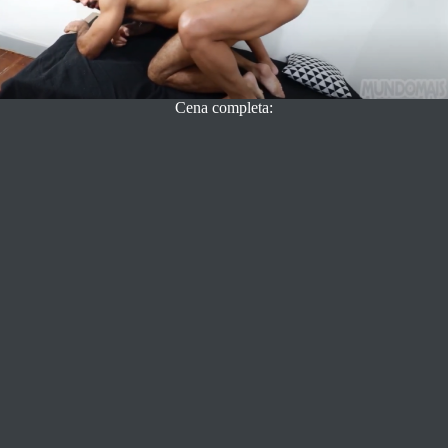
Cena completa: