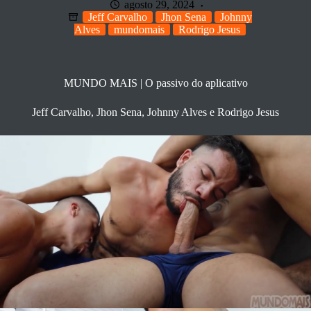
agosto 29, 2024
Jeff Carvalho
Jhon Sena
Johnny
Alves
mundomais
Rodrigo Jesus
MUNDO MAIS | O passivo do aplicativo
Jeff Carvalho, Jhon Sena, Johnny Alves e Rodrigo Jesus