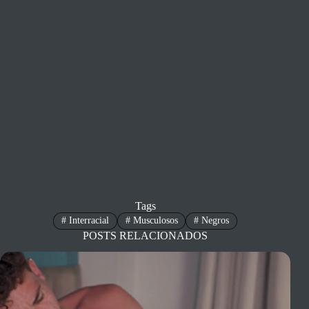
Tags
#
Interracial
#
Musculosos
#
Negros
POSTS RELACIONADOS