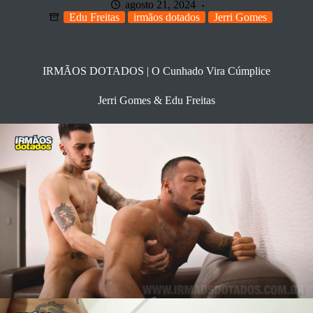
agosto 21, 2024
Edu Freitas
irmãos dotados
Jerri Gomes
IRMÃOS DOTADOS | O Cunhado Vira Cúmplice
Jerri Gomes & Edu Freitas