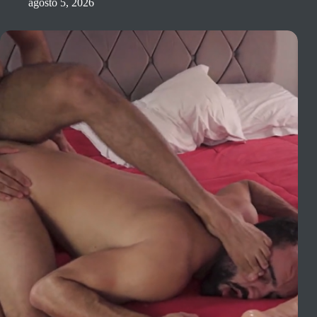
agosto 5, 2026