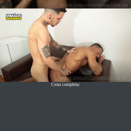
Cena completa: