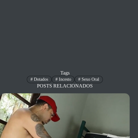
Tags
#
Dotados
#
Incesto
#
Sexo Oral
POSTS RELACIONADOS