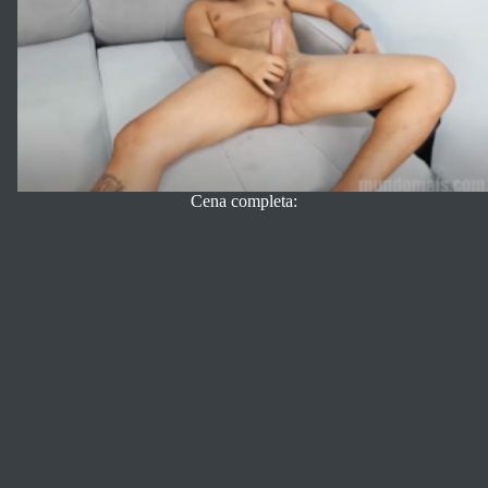
Cena completa: