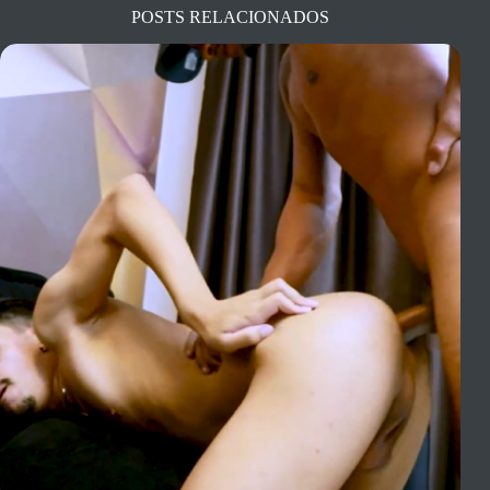
POSTS RELACIONADOS