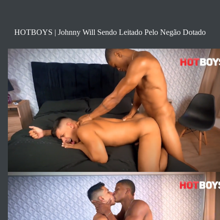
HOTBOYS | Johnny Will Sendo Leitado Pelo Negão Dotado