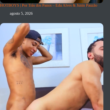
HOTBOYS | Por Trás dos Panos – Edu Alves & Junin Pauzão
agosto 5, 2026