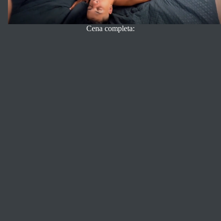
Cena completa: