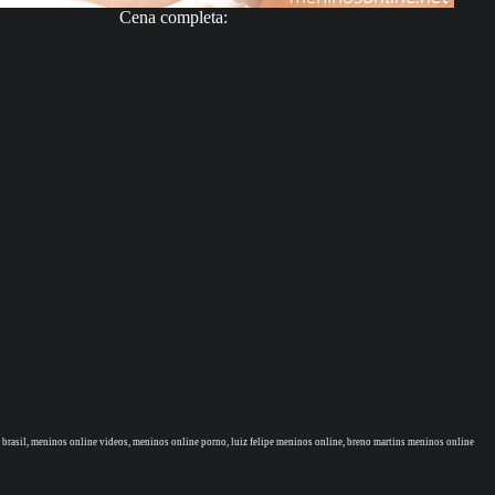
Cena completa:
rasil, meninos online videos, meninos online porno, luiz felipe meninos online, breno martins meninos online