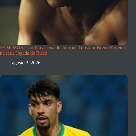
FAMOSOS | Confira a cena de nu frontal do Ator Breno Ferreira,
na série Jogada de Risco
agosto 3, 2026