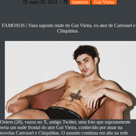
maio 29, 2024
famosos
Gui Vieira
FAMOSOS | Vaza suposto nude do Gui Vieira, ex-ator de Carrossel e
Chiquititas.
Ontem (28), vazou no X, antigo Twitter, uma foto que supostamente
seria um nude frontal do ator Gui Vieira, conhecido por atuar na
novelas Carrossel e Chiquititas. O assunto continua em alta na rede