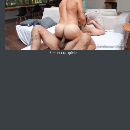
Cena completa: