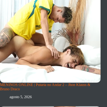
MENINOS ONLINE | Putaria no Andar 2 – Jhon Klauss &
Bruno Draco
agosto 5, 2026