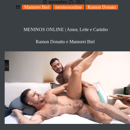
novembro 25, 2023
Mamorei Biel
meninosonline
Ramon Donato
MENINOS ONLINE | Amor, Leite e Carinho
Ramon Donatto e Mamorei Biel