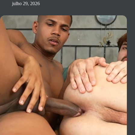
julho 29, 2026