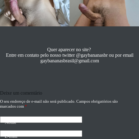
Quer aparecer no site?
Entre em contato pelo nosso twitter @gaybananasbr ou por email
gaybananasbrasil@gmail.com
Deixe um comentário
O seu endereço de e-mail não será publicado.
Campos obrigatórios são
marcados com
*
Nome
E-mail