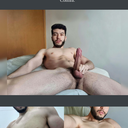
Confira: