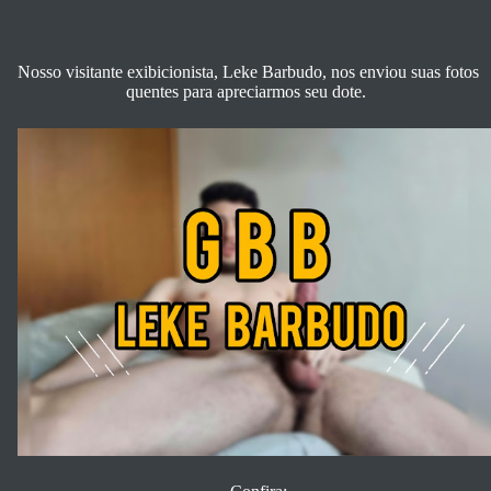
Nosso visitante exibicionista, Leke Barbudo, nos enviou suas fotos
quentes para apreciarmos seu dote.