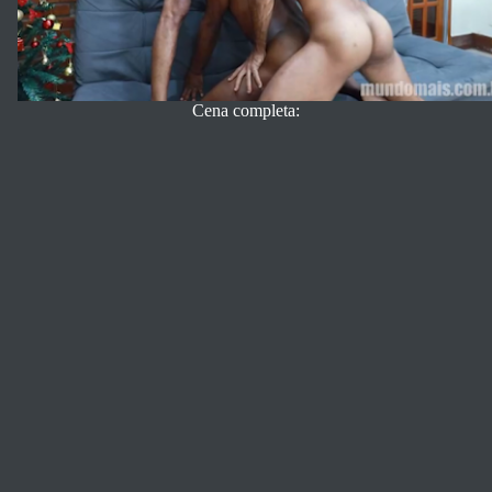
Cena completa: