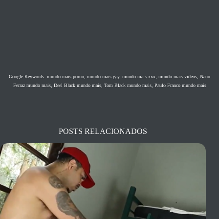
Google Keywords: mundo mais porno, mundo mais gay, mundo mais xxx, mundo mais videos, Nano
Ferraz
mundo mais, Deel Black
mundo mais, Tom Black mundo mais, Paulo Franco mundo mais
POSTS RELACIONADOS