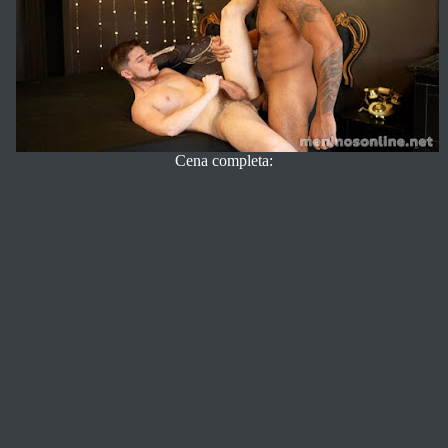
Cena completa: