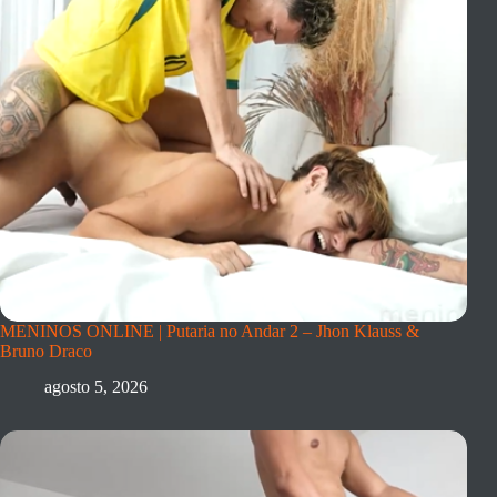
MENINOS ONLINE | Putaria no Andar 2 – Jhon Klauss &
Bruno Draco
agosto 5, 2026