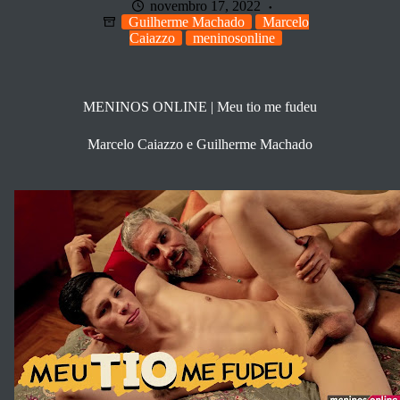
novembro 17, 2022
Guilherme Machado
Marcelo
Caiazzo
meninosonline
MENINOS ONLINE | Meu tio me fudeu
Marcelo Caiazzo e Guilherme Machado