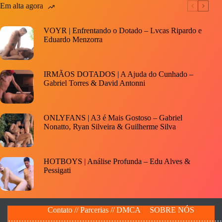
Em alta agora
VOYR | Enfrentando o Dotado – Lvcas Ripardo e
Eduardo Menzorra
IRMÃOS DOTADOS | A Ajuda do Cunhado –
Gabriel Torres & David Antonni
ONLYFANS | A3 é Mais Gostoso – Gabriel
Nonatto, Ryan Silveira & Guilherme Silva
HOTBOYS | Análise Profunda – Edu Alves &
Pessigati
Contato // Parcerias // DMCA
SOBRE NÓS
…………………………………………………………………………