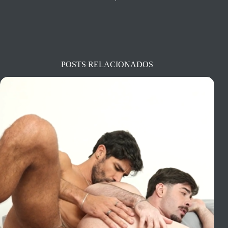
POSTS RELACIONADOS