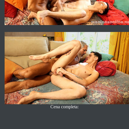
Cena completa: