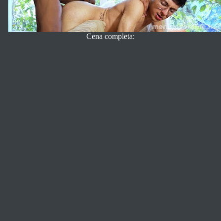
Cena completa: