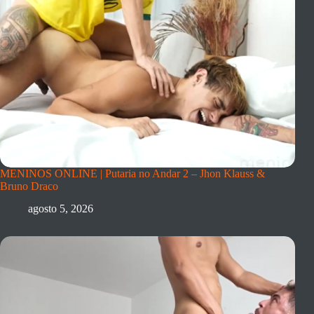
MENINOS ONLINE | Putaria no Andar 2 – Jhon Klauss &
Bruno Draco
agosto 5, 2026