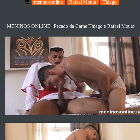
meninosonline
Rafael Moura
Thiago
MENINOS ONLINE | Pecado da Carne Thiago e Rafael Moura