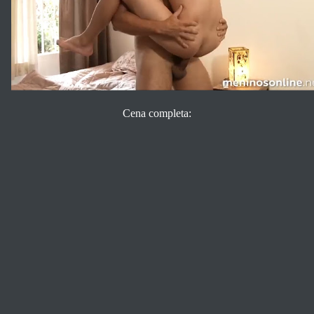
Cena completa: