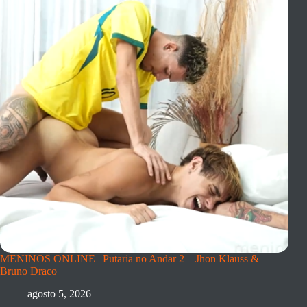
MENINOS ONLINE | Putaria no Andar 2 – Jhon Klauss &
Bruno Draco
agosto 5, 2026