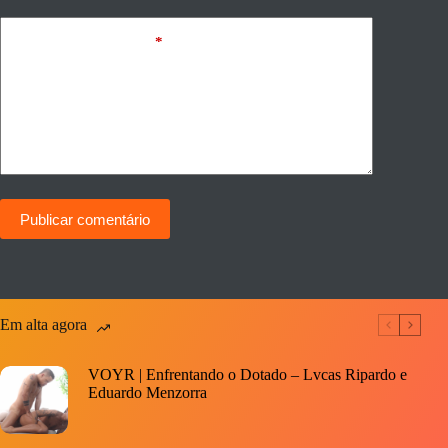
Adicionar comentário
*
Publicar comentário
Em alta agora
VOYR | Enfrentando o Dotado – Lvcas Ripardo e
Eduardo Menzorra