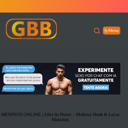
Pular
para
o
conteúdo
Menu
MENINOS ONLINE | After do Prazer – Matheuz Henk & Lucas
Mancinni