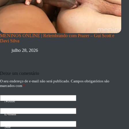
MENINOS ONLINE | Relembrando com Prazer – Gui Scott e
Davi Silva
julho 28, 2026
Deixe um comentário
O seu endereço de e-mail não será publicado.
Campos obrigatórios são
marcados com
*
Nome
E-mail
Site