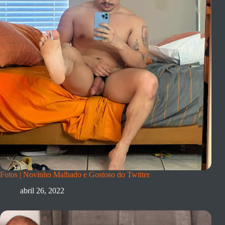
Fotos | Novinho Malhado e Gostoso do Twitter
abril 26, 2022