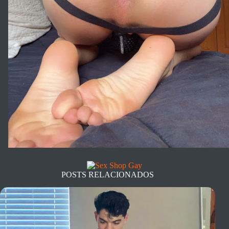
POSTS RELACIONADOS