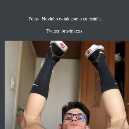
Fotos | Novinho twink com o cu rosinha
Twitter: brtwinkxxx