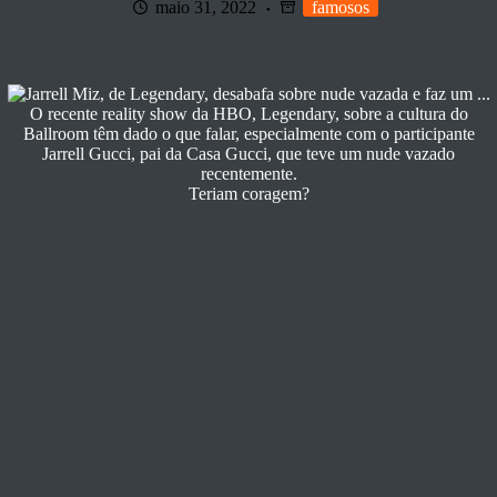
maio 31, 2022
famosos
O recente reality show da HBO, Legendary, sobre a cultura do
Ballroom têm dado o que falar, especialmente com o participante
Jarrell Gucci, pai da Casa Gucci, que teve um nude vazado
recentemente.
Teriam coragem?