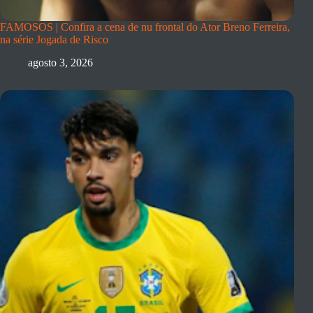
FAMOSOS | Confira a cena de nu frontal do Ator Breno Ferreira,
na série Jogada de Risco
agosto 3, 2026