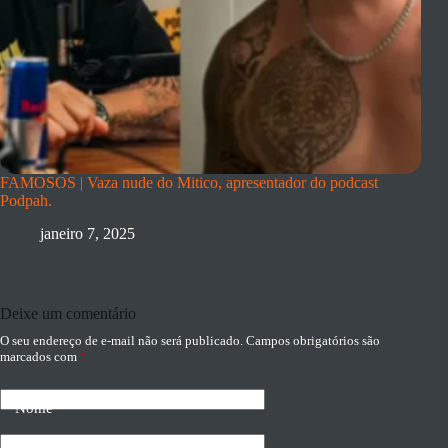
FAMOSOS | Vaza nude do Mitico, apresentador do podcast
Podpah.
janeiro 7, 2025
Deixe um comentário
O seu endereço de e-mail não será publicado.
Campos obrigatórios são
marcados com
*
Nome