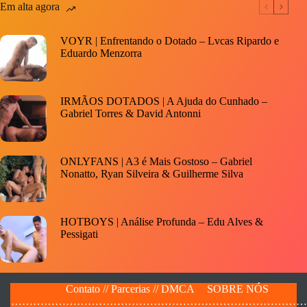
Em alta agora
VOYR | Enfrentando o Dotado – Lvcas Ripardo e
Eduardo Menzorra
IRMÃOS DOTADOS | A Ajuda do Cunhado –
Gabriel Torres & David Antonni
ONLYFANS | A3 é Mais Gostoso – Gabriel
Nonatto, Ryan Silveira & Guilherme Silva
HOTBOYS | Análise Profunda – Edu Alves &
Pessigati
Contato // Parcerias // DMCA
SOBRE NÓS
…………………………………………………………………………