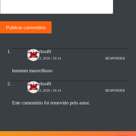
Publicar comentário
fredcarlos49
MAIO 23, 2020 / 20:14
RESPONDER
hummm maravilhoso
fredcarlos49
MAIO 23, 2020 / 20:14
RESPONDER
Este comentário foi removido pelo autor.