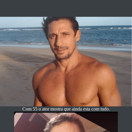
Com 55 o ator mostra que ainda esta com tudo.