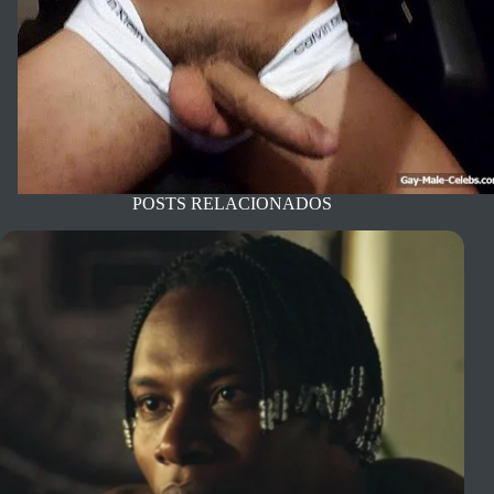
POSTS RELACIONADOS