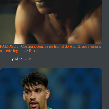
FAMOSOS | Confira a cena de nu frontal do Ator Breno Ferreira,
na série Jogada de Risco
agosto 3, 2026