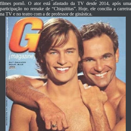
filmes pornô. O ator está afastado da TV desde 2014, após uma
participação no remake de “Chiquititas”. Hoje, ele concilia a carreira
na TV e no teatro com a de professor de ginástica.