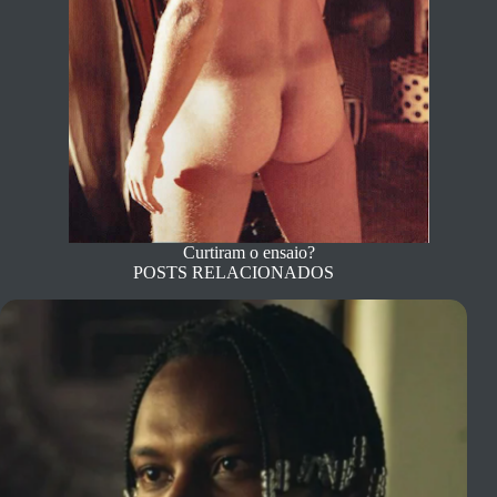
Curtiram o ensaio?
POSTS RELACIONADOS