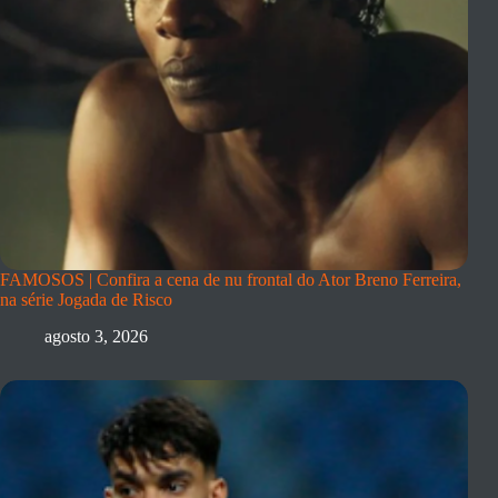
FAMOSOS | Confira a cena de nu frontal do Ator Breno Ferreira,
na série Jogada de Risco
agosto 3, 2026