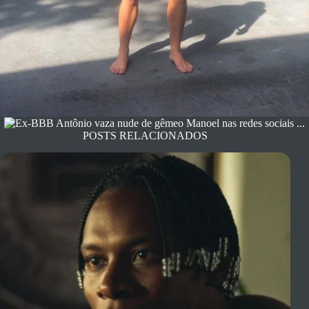
POSTS RELACIONADOS