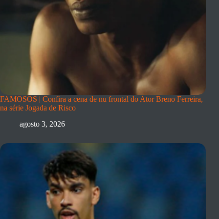
FAMOSOS | Confira a cena de nu frontal do Ator Breno Ferreira,
na série Jogada de Risco
agosto 3, 2026