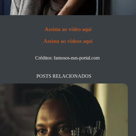
Assista ao vídeo aqui
Assista ao vídeos aqui
Créditos: famosos-nus-portal.com
POSTS RELACIONADOS