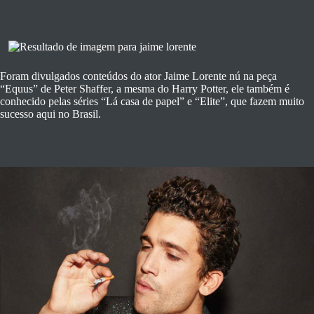
Foram divulgados conteúdos do ator Jaime Lorente nú na peça
“Equus” de Peter Shaffer, a mesma do Harry Potter, ele também é
conhecido pelas séries “Lá casa de papel” e “Elite”, que fazem muito
sucesso aqui no Brasil.