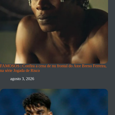
FAMOSOS | Confira a cena de nu frontal do Ator Breno Ferreira,
na série Jogada de Risco
agosto 3, 2026