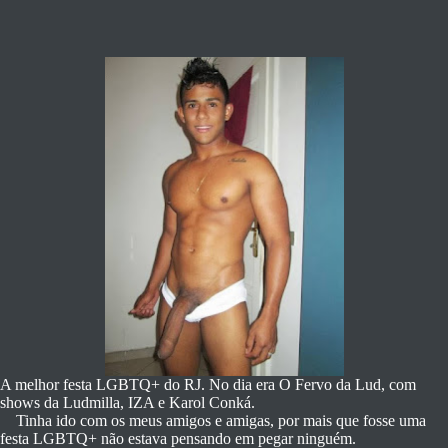
A melhor festa LGBTQ+ do RJ. No dia era O Fervo da Lud, com
shows da Ludmilla, IZA e Karol Conká.
Tinha ido com os meus amigos e amigas, por mais que fosse uma
festa LGBTQ+ não estava pensando em pegar ninguém.