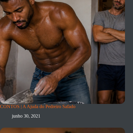
CONTOS | A Ajuda do Pedreiro Safado
junho 30, 2021