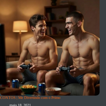
CONTOS | Me Divertindo com o Primo
maio 18, 2021